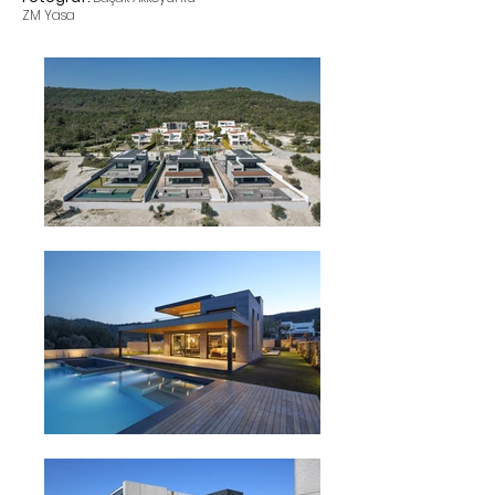
ZM Yasa